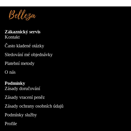
Zákaznický servis
Kontakt
Často kladené otázky
Sledování mé objednávky
Platební metody
O nás
Podmínky
Zásady doručování
Zásady vracení peněz
Zásady ochrany osobních údajů
Podmínky služby
Profile