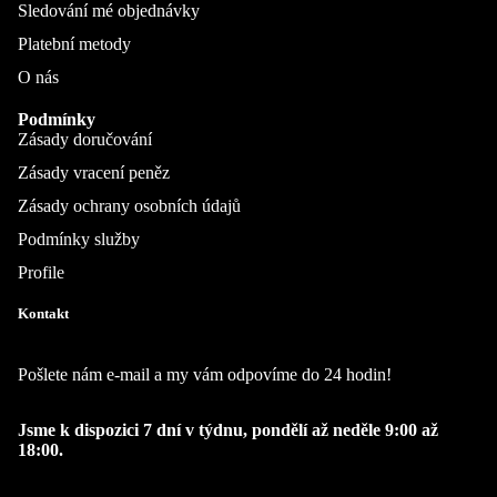
Sledování mé objednávky
Platební metody
O nás
Podmínky
Zásady doručování
Zásady vracení peněz
Zásady ochrany osobních údajů
Podmínky služby
Profile
Kontakt
Pošlete nám e-mail a my vám odpovíme do 24 hodin!
Jsme k dispozici 7 dní v týdnu, pondělí až neděle 9:00 až
18:00.