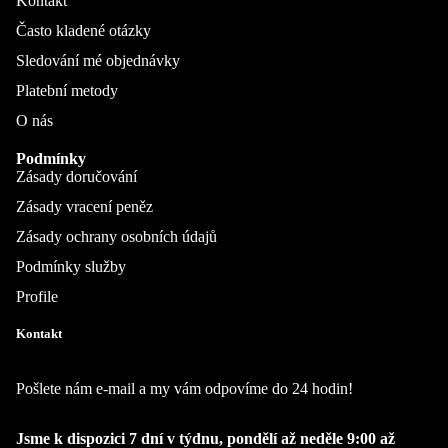
Kontakt
Často kladené otázky
Sledování mé objednávky
Platební metody
O nás
Podmínky
Zásady doručování
Zásady vracení peněz
Zásady ochrany osobních údajů
Podmínky služby
Profile
Kontakt
Pošlete nám e-mail a my vám odpovíme do 24 hodin!
Jsme k dispozici 7 dní v týdnu, pondělí až neděle 9:00 až