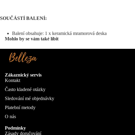
SOUČÁSTÍ BALENÍ:
Balení obsahuje: 1 x keramická mramorová deska
Mohlo by se vám také líbit
Zákaznický servis
Kontakt
Často kladené otázky
Sledování mé objednávky
Platební metody
O nás
Podmínky
Zásady doručování