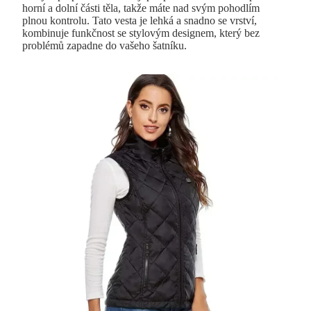
horní a dolní části těla, takže máte nad svým pohodlím
plnou kontrolu. Tato vesta je lehká a snadno se vrství,
kombinuje funkčnost se stylovým designem, který bez
problémů zapadne do vašeho šatníku.