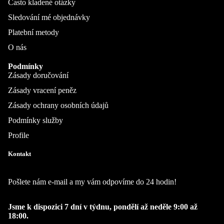
Často kladené otázky
Sledování mé objednávky
Platební metody
O nás
Podmínky
Zásady doručování
Zásady vracení peněz
Zásady ochrany osobních údajů
Podmínky služby
Profile
Kontakt
Pošlete nám e-mail a my vám odpovíme do 24 hodin!
Jsme k dispozici 7 dní v týdnu, pondělí až neděle 9:00 až
18:00.