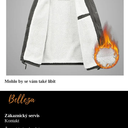
Mohlo by se vám také líbit
Zákaznický servis
Kontakt