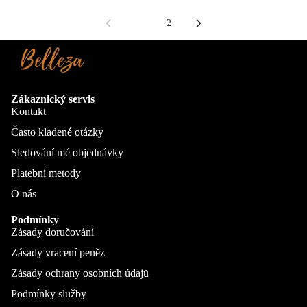
1
2
Zákaznický servis
Kontakt
Často kladené otázky
Sledování mé objednávky
Platební metody
O nás
Podmínky
Zásady doručování
Zásady vracení peněz
Zásady ochrany osobních údajů
Podmínky služby